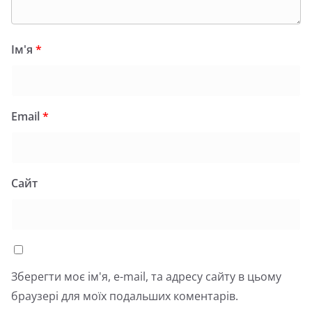
Ім'я
*
Email
*
Сайт
Зберегти моє ім'я, e-mail, та адресу сайту в цьому
браузері для моїх подальших коментарів.