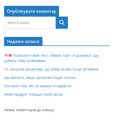
Пошук
Недавні записи
Психологічний тест: Обери торт та дізнайся, що
робить тебе особливим
12 сигналів організму, що йому не вистачає вітамінів
Що випити, якщо організм подає сигнал
Сигнали тіла, які не можна ігнорувати
Який продукт очищає який орган
Немає коментарів до показу.