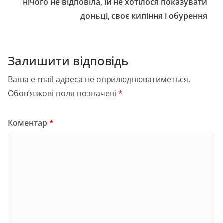
нічого не відповіла, їй не хотілося показувати
доньці, своє кипіння і обурення
Залишити відповідь
Ваша e-mail адреса не оприлюднюватиметься.
Обов’язкові поля позначені
*
Коментар
*