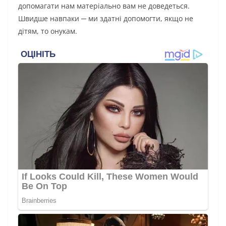
допомагати нам матеріально вам не доведеться.
Швидше навпаки ─ ми здатні допомогти, якщо не
дітям, то онукам.