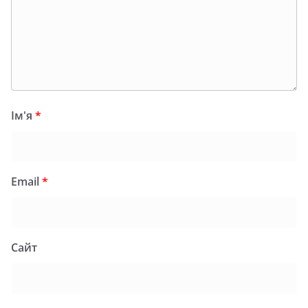
Ім'я
*
Email
*
Сайт