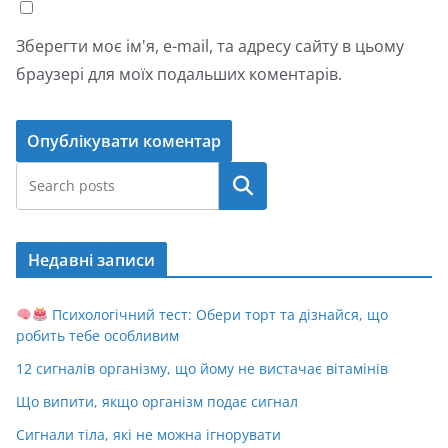
Зберегти моє ім'я, e-mail, та адресу сайту в цьому
браузері для моїх подальших коментарів.
Пошук
Недавні записи
Психологічний тест: Обери торт та дізнайся, що
робить тебе особливим
12 сигналів організму, що йому не вистачає вітамінів
Що випити, якщо організм подає сигнал
Сигнали тіла, які не можна ігнорувати