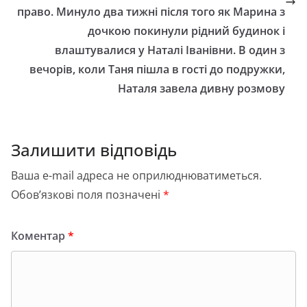
право. Минуло два тижні після того як Марина з
дочкою покинули рідний будинок і
влаштувалися у Наталі Іванівни. В один з
вечорів, коли Таня пішла в гості до подружки,
Наталя завела дивну розмову
Залишити відповідь
Ваша e-mail адреса не оприлюднюватиметься.
Обов’язкові поля позначені
*
Коментар
*