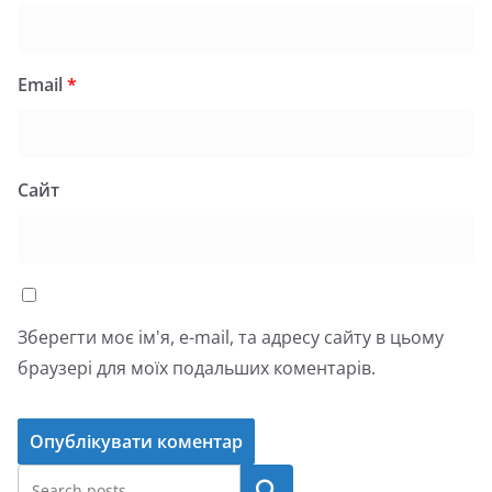
Email
*
Сайт
Зберегти моє ім'я, e-mail, та адресу сайту в цьому
браузері для моїх подальших коментарів.
Пошук