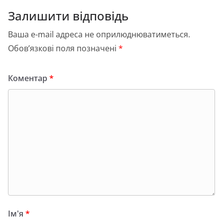
Залишити відповідь
Ваша e-mail адреса не оприлюднюватиметься.
Обов’язкові поля позначені
*
Коментар
*
Ім'я
*