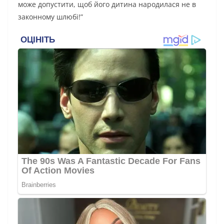
може допустити, щоб його дитина народилася не в
законному шлюбі!”