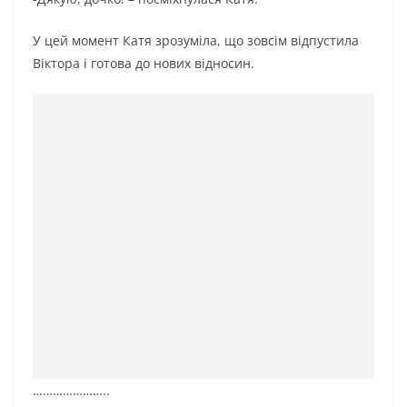
У цей момент Катя зрозуміла, що зовсім відпустила
Віктора і готова до нових відносин.
…………………..