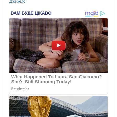
Джерело