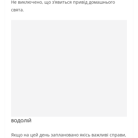
Не виключено, що з’явиться привід домашнього
свята.
ВОДОЛІЙ
Якщо на цей день заплановано якісь важливі справи,