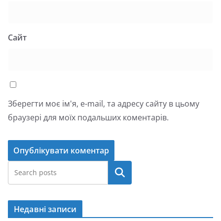
Сайт
Зберегти моє ім'я, e-mail, та адресу сайту в цьому
браузері для моїх подальших коментарів.
Пошук
Недавні записи