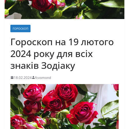
ГОРОСКОП
Гороскоп на 19 лютого
2024 року для всіх
знаків Зодіаку
18.02.2024
fcvomond