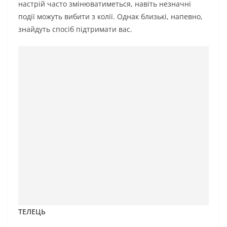
настрій часто змінюватиметься, навіть незначні
події можуть вибити з колії. Однак близькі, напевно,
знайдуть спосіб підтримати вас.
ТЕЛЕЦЬ