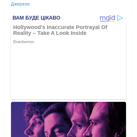
Джерело