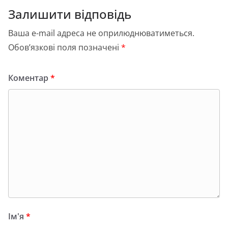
Залишити відповідь
Ваша e-mail адреса не оприлюднюватиметься.
Обов’язкові поля позначені
*
Коментар
*
Ім'я
*