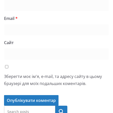
Email
*
Сайт
Зберегти моє ім'я, e-mail, та адресу сайту в цьому
браузері для моїх подальших коментарів.
Пошук