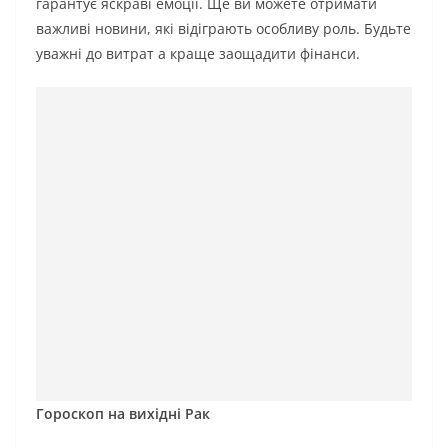
гарантує яскраві емоції. Ще ви можете отримати
важливі новини, які відіграють особливу роль. Будьте
уважні до витрат а краще заощадити фінанси.
Гороскоп на вихідні Рак