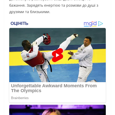
бажання. Зарядять енергією та розмови до душі з
друзями та близькими.