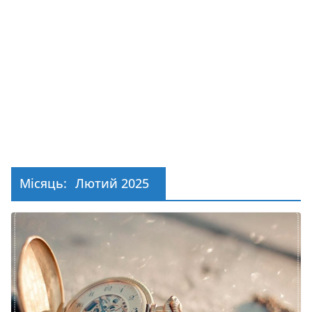
Місяць:
Лютий 2025