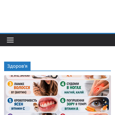
Здоров’я