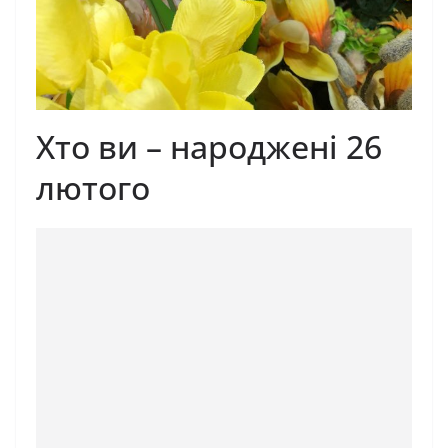
Хто ви – народжені 26
лютого