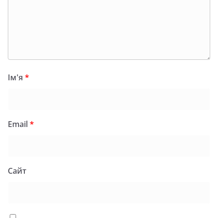
Ім'я
*
Email
*
Сайт