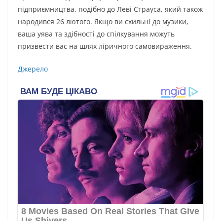
підприємництва, подібно до Леві Страуса, який також
народився 26 лютого. Якщо ви схильні до музики,
ваша уява та здібності до спілкування можуть
призвести вас на шлях ліричного самовираження.
Джерело