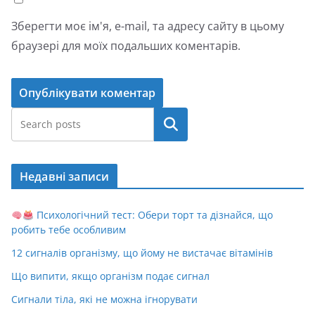
Зберегти моє ім'я, e-mail, та адресу сайту в цьому
браузері для моїх подальших коментарів.
Пошук
Недавні записи
Психологічний тест: Обери торт та дізнайся, що
робить тебе особливим
12 сигналів організму, що йому не вистачає вітамінів
Що випити, якщо організм подає сигнал
Сигнали тіла, які не можна ігнорувати