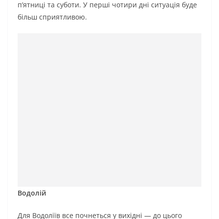
п’ятниці та суботи. У перші чотири дні ситуація буде
більш сприятливою.
Водолій
Для Водоліїв все почнеться у вихідні — до цього