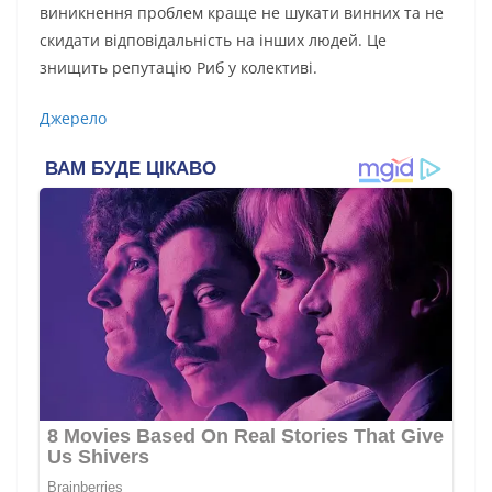
виникнення проблем краще не шукати винних та не
скидати відповідальність на інших людей. Це
знищить репутацію Риб у колективі.
Джерело