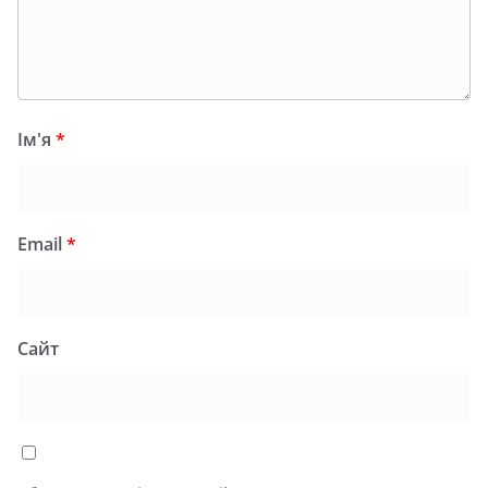
Ім'я
*
Email
*
Сайт