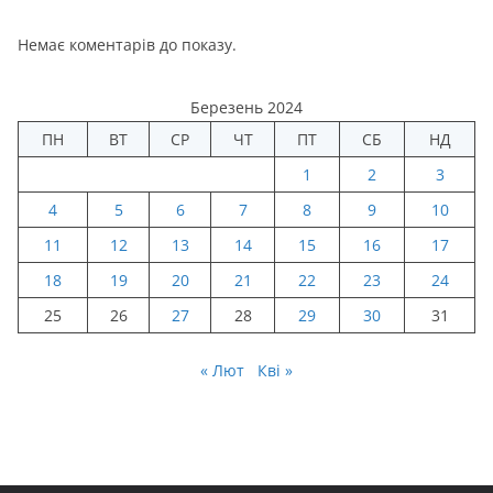
Немає коментарів до показу.
Березень 2024
ПН
ВТ
СР
ЧТ
ПТ
СБ
НД
1
2
3
4
5
6
7
8
9
10
11
12
13
14
15
16
17
18
19
20
21
22
23
24
25
26
27
28
29
30
31
« Лют
Кві »