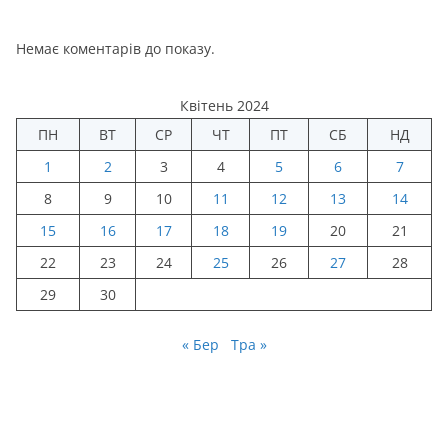
Немає коментарів до показу.
Квітень 2024
ПН
ВТ
СР
ЧТ
ПТ
СБ
НД
1
2
3
4
5
6
7
8
9
10
11
12
13
14
15
16
17
18
19
20
21
22
23
24
25
26
27
28
29
30
« Бер
Тра »