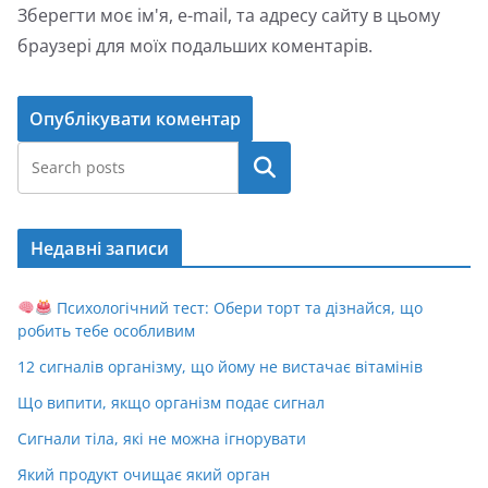
Зберегти моє ім'я, e-mail, та адресу сайту в цьому
браузері для моїх подальших коментарів.
Пошук
Недавні записи
Психологічний тест: Обери торт та дізнайся, що
робить тебе особливим
12 сигналів організму, що йому не вистачає вітамінів
Що випити, якщо організм подає сигнал
Сигнали тіла, які не можна ігнорувати
Який продукт очищає який орган