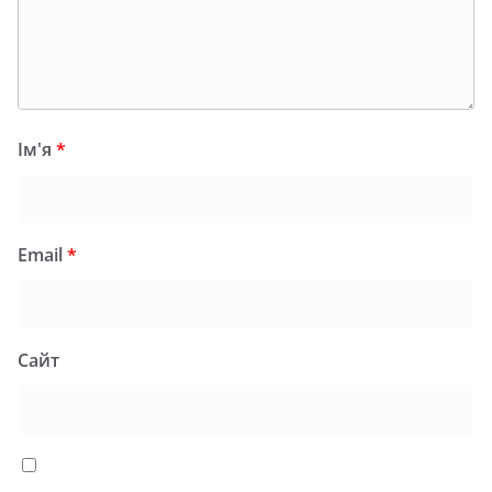
Ім'я
*
Email
*
Сайт