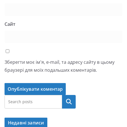
Сайт
Зберегти моє ім'я, e-mail, та адресу сайту в цьому
браузері для моїх подальших коментарів.
Пошук
Недавні записи