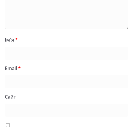
Ім'я
*
Email
*
Сайт