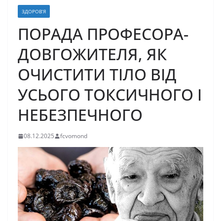
ЗДОРОВ’Я
ПОРАДА ПРОФЕСОРА-
ДОВГОЖИТЕЛЯ, ЯК
ОЧИСТИТИ ТІЛО ВІД
УСЬОГО ТОКСИЧНОГО І
НЕБЕЗПЕЧНОГО
08.12.2025
fcvomond