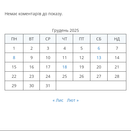
Немає коментарів до показу.
Грудень 2025
ПН
ВТ
СР
ЧТ
ПТ
СБ
НД
1
2
3
4
5
6
7
8
9
10
11
12
13
14
15
16
17
18
19
20
21
22
23
24
25
26
27
28
29
30
31
« Лис
Лют »