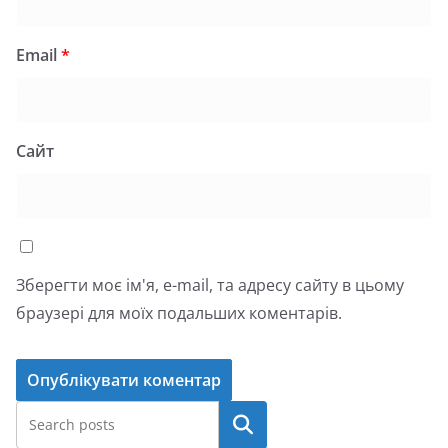
Email
*
Сайт
Зберегти моє ім'я, e-mail, та адресу сайту в цьому
браузері для моїх подальших коментарів.
Пошук