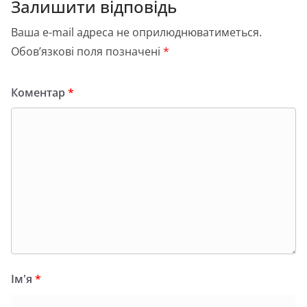
Залишити відповідь
Ваша e-mail адреса не оприлюднюватиметься.
Обов’язкові поля позначені
*
Коментар
*
Ім'я
*