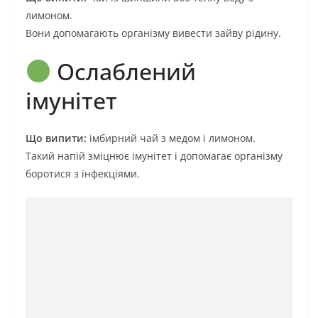
лимоном.
Вони допомагають організму вивести зайву рідину.
Ослаблений
імунітет
Що випити:
імбирний чай з медом і лимоном.
Такий напій зміцнює імунітет і допомагає організму
боротися з інфекціями.