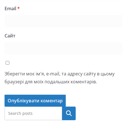
Email
*
Сайт
Зберегти моє ім'я, e-mail, та адресу сайту в цьому
браузері для моїх подальших коментарів.
Пошук