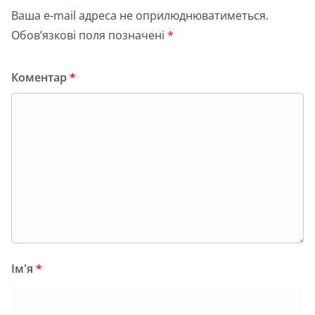
Ваша e-mail адреса не оприлюднюватиметься.
Обов’язкові поля позначені
*
Коментар
*
Ім'я
*