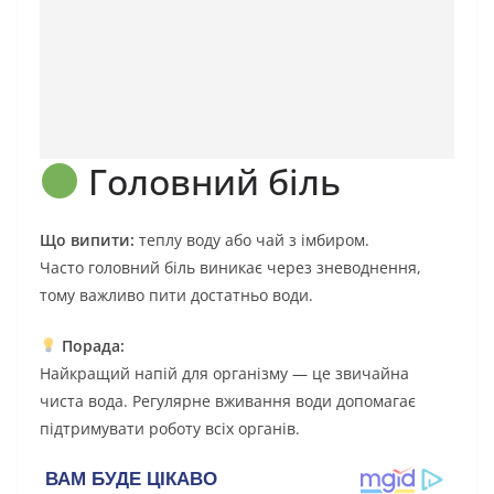
Головний біль
Що випити:
теплу воду або чай з імбиром.
Часто головний біль виникає через зневоднення,
тому важливо пити достатньо води.
Порада:
Найкращий напій для організму — це звичайна
чиста вода. Регулярне вживання води допомагає
підтримувати роботу всіх органів.