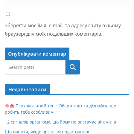
Зберегти моє ім'я, e-mail, та адресу сайту в цьому
браузері для моїх подальших коментарів.
Пошук
Недавні записи
Психологічний тест: Обери торт та дізнайся, що
робить тебе особливим
12 сигналів організму, що йому не вистачає вітамінів
Що випити, якщо організм подає сигнал