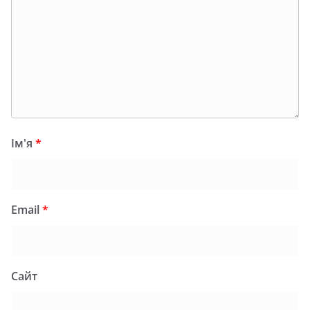
Ім'я
*
Email
*
Сайт