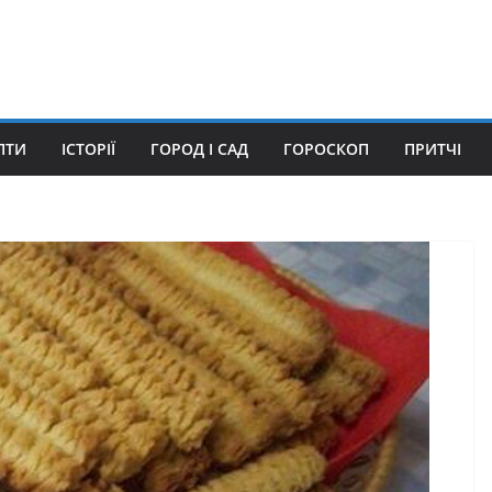
ПТИ
ІСТОРІЇ
ГОРОД І САД
ГОРОСКОП
ПРИТЧІ