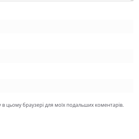
йту в цьому браузері для моїх подальших коментарів.