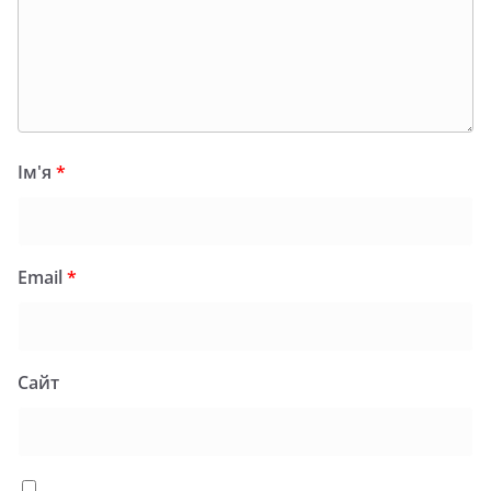
Ім'я
*
Email
*
Сайт