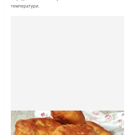
температури.