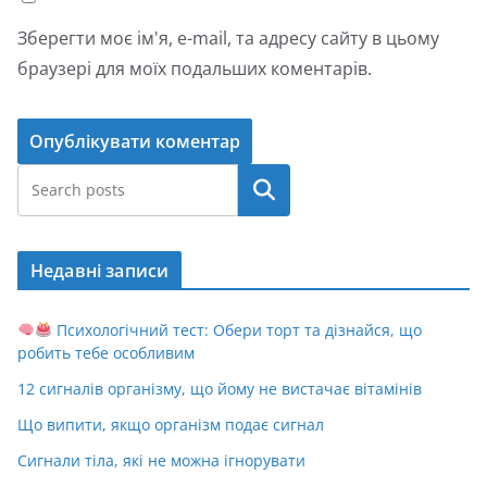
Зберегти моє ім'я, e-mail, та адресу сайту в цьому
браузері для моїх подальших коментарів.
Пошук
Недавні записи
Психологічний тест: Обери торт та дізнайся, що
робить тебе особливим
12 сигналів організму, що йому не вистачає вітамінів
Що випити, якщо організм подає сигнал
Сигнали тіла, які не можна ігнорувати