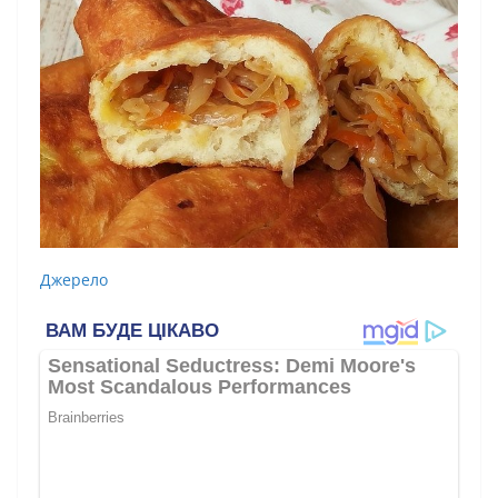
Джерело