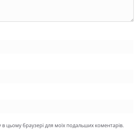
йту в цьому браузері для моїх подальших коментарів.