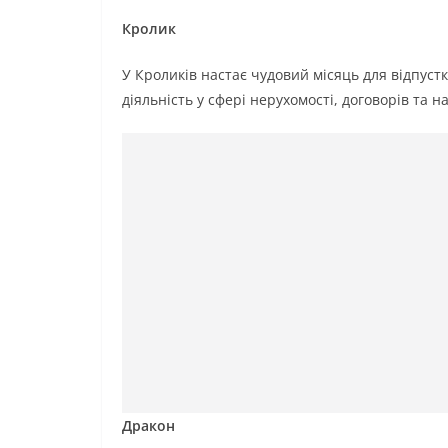
Кролик
У Кроликів настає чудовий місяць для відпуст
діяльність у сфері нерухомості, договорів та на
Дракон