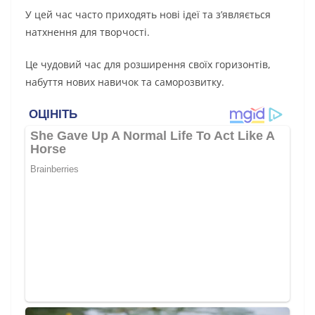
У цей час часто приходять нові ідеї та з’являється
натхнення для творчості.
Це чудовий час для розширення своїх горизонтів,
набуття нових навичок та саморозвитку.