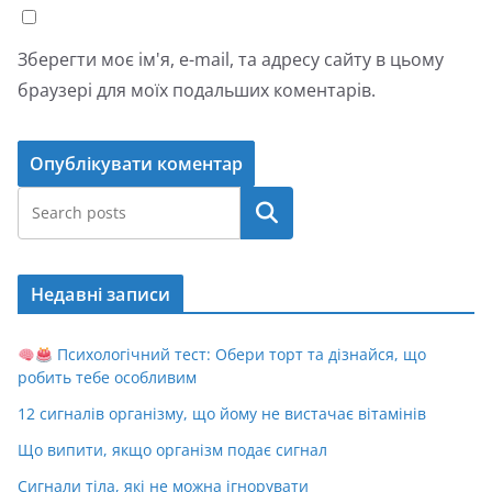
Зберегти моє ім'я, e-mail, та адресу сайту в цьому
браузері для моїх подальших коментарів.
Пошук
Недавні записи
Психологічний тест: Обери торт та дізнайся, що
робить тебе особливим
12 сигналів організму, що йому не вистачає вітамінів
Що випити, якщо організм подає сигнал
Сигнали тіла, які не можна ігнорувати