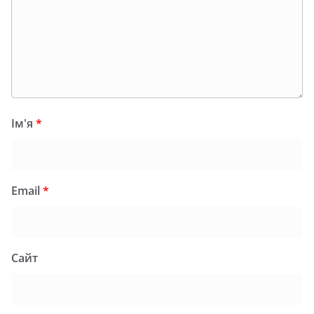
Ім'я
*
Email
*
Сайт