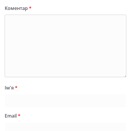
Коментар
*
Ім'я
*
Email
*