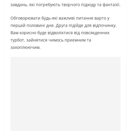
завдань, які потребують творчого підходу та фантазії.
Обговорювати будь-які важливі питання варто у
першій половині дня. Друга підійде для відпочинку.
Вам корисно буде відволіктися від повсякденних
турбот, зайнятися чимось приємним та
захоплюючим.