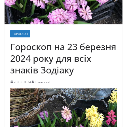
ГОРОСКОП
Гороскоп на 23 березня
2024 року для всіх
знаків Зодіаку
20.03.2024
fcvomond