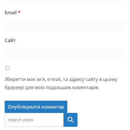
Email
*
Сайт
Зберегти моє ім'я, e-mail, та адресу сайту в цьому
браузері для моїх подальших коментарів.
Пошук