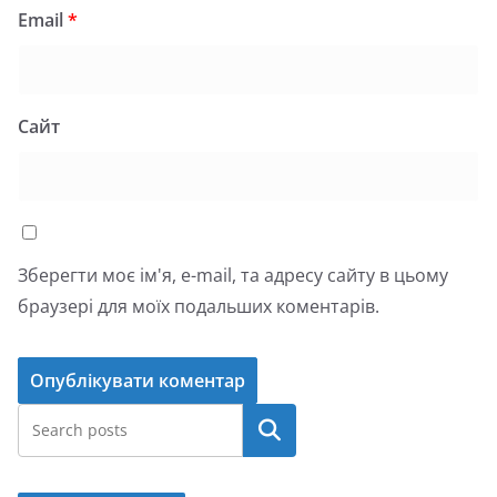
Email
*
Сайт
Зберегти моє ім'я, e-mail, та адресу сайту в цьому
браузері для моїх подальших коментарів.
Пошук