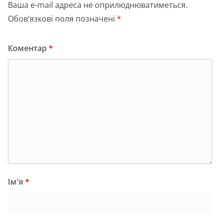
Ваша e-mail адреса не оприлюднюватиметься.
Обов’язкові поля позначені
*
Коментар
*
Ім'я
*