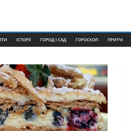
ПТИ
ІСТОРІЇ
ГОРОД І САД
ГОРОСКОП
ПРИТЧІ