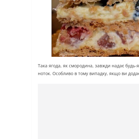
Така ягода, як смородина, завжди надає будь-
ноток. Особливо в тому випадку, якщо ви додаєт