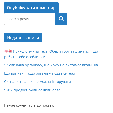
Пошук
Недавні записи
Психологічний тест: Обери торт та дізнайся, що
робить тебе особливим
12 сигналів організму, що йому не вистачає вітамінів
Що випити, якщо організм подає сигнал
Сигнали тіла, які не можна ігнорувати
Який продукт очищає який орган
Немає коментарів до показу.