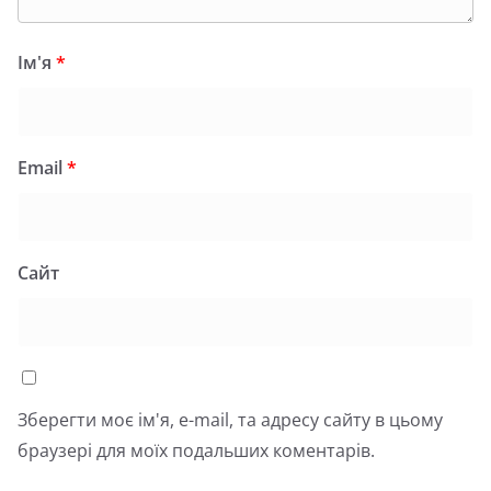
Ім'я
*
Email
*
Сайт
Зберегти моє ім'я, e-mail, та адресу сайту в цьому
браузері для моїх подальших коментарів.