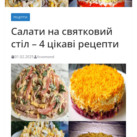
РЕЦЕПТИ
Салати на святковий
стіл – 4 цікаві рецепти
01.02.2025
fcvomond