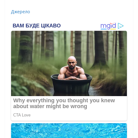
Джерело