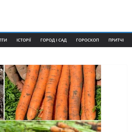
ПТИ
ІСТОРІЇ
ГОРОД І САД
ГОРОСКОП
ПРИТЧІ