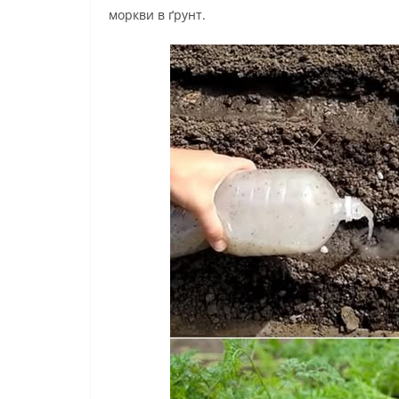
моркви в ґрунт.