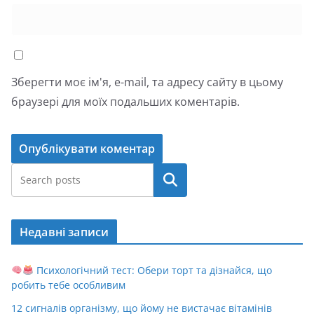
Зберегти моє ім'я, e-mail, та адресу сайту в цьому
браузері для моїх подальших коментарів.
Пошук
Недавні записи
Психологічний тест: Обери торт та дізнайся, що
робить тебе особливим
12 сигналів організму, що йому не вистачає вітамінів