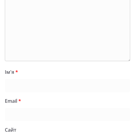
Ім'я
*
Email
*
Сайт