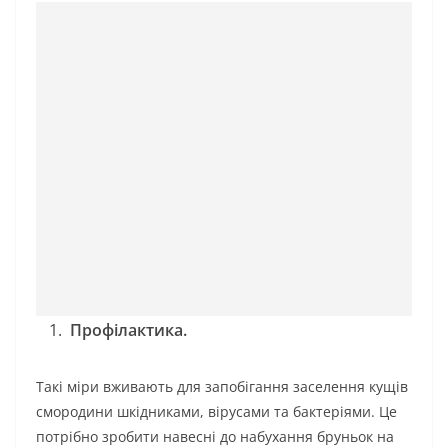
Профілактика.
Такі міри вживають для запобігання заселення кущів
смородини шкідниками, вірусами та бактеріями. Це
потрібно зробити навесні до набухання бруньок на