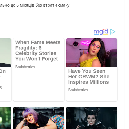
льно до 6 місяців без втрати смаку.