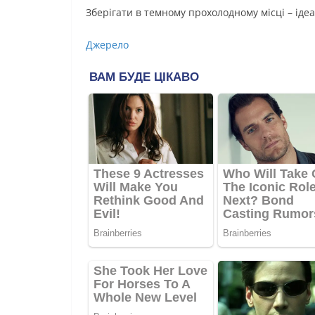
Зберігати в темному прохолодному місці – ідеа
Джерело