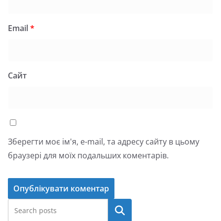
Email
*
Сайт
Зберегти моє ім'я, e-mail, та адресу сайту в цьому
браузері для моїх подальших коментарів.
Пошук