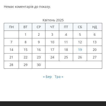
Немає коментарів до показу.
Квітень 2025
ПН
ВТ
СР
ЧТ
ПТ
СБ
НД
1
2
3
4
5
6
7
8
9
10
11
12
13
14
15
16
17
18
19
20
21
22
23
24
25
26
27
28
29
30
« Бер
Тра »