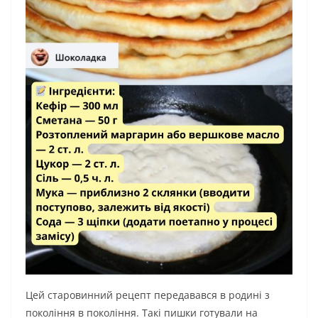
Цей старовинний рецепт передавався в родині з
покоління в покоління. Такі пишки готували на