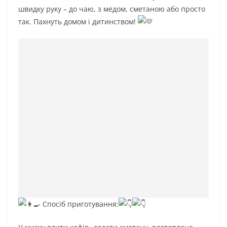
швидку руку – до чаю, з медом, сметаною або просто
так. Пахнуть домом і дитинством!
Спосіб приготування: