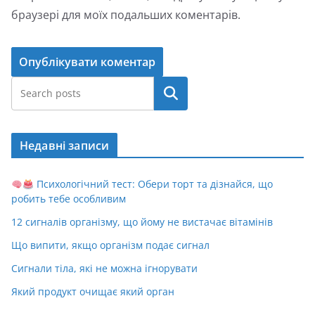
браузері для моїх подальших коментарів.
Пошук
Недавні записи
Психологічний тест: Обери торт та дізнайся, що
робить тебе особливим
12 сигналів організму, що йому не вистачає вітамінів
Що випити, якщо організм подає сигнал
Сигнали тіла, які не можна ігнорувати
Який продукт очищає який орган