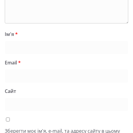
Ім'я
*
Email
*
Сайт
Зберегти моє ім'я, e-mail, та адресу сайту в цьому