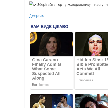
Зберігайте торт у холодильнику – наступн
Джерело