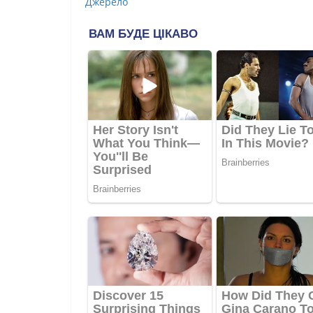
Джерело