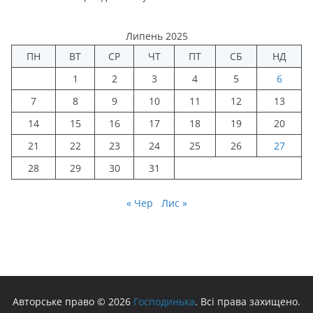
Липень 2025
ПН
ВТ
СР
ЧТ
ПТ
СБ
НД
1
2
3
4
5
6
7
8
9
10
11
12
13
14
15
16
17
18
19
20
21
22
23
24
25
26
27
28
29
30
31
« Чер
Лис »
Авторське право © 2026
Господинька
. Всі права захищено.