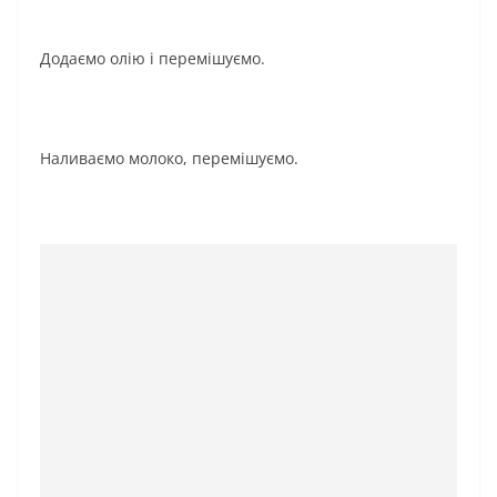
Додаємо олію і перемішуємо.
Наливаємо молоко, перемішуємо.