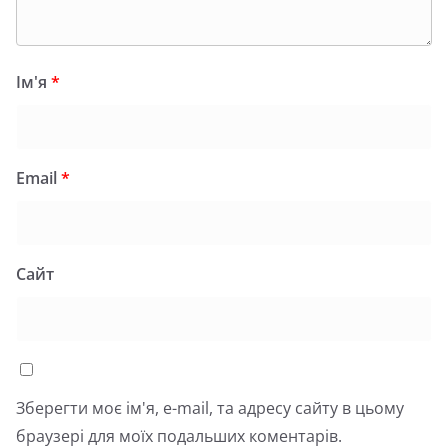
Ім'я
*
Email
*
Сайт
Зберегти моє ім'я, e-mail, та адресу сайту в цьому
браузері для моїх подальших коментарів.