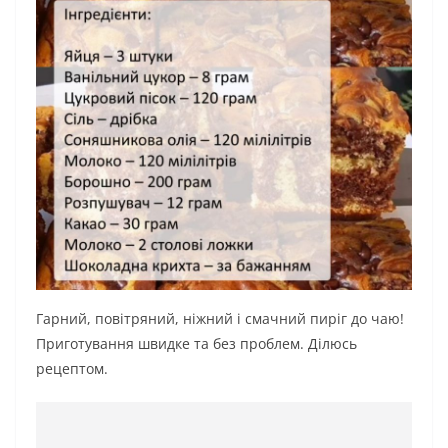
Гарний, повітряний, ніжний і смачний пиріг до чаю!
Приготування швидке та без проблем. Ділюсь
рецептом.