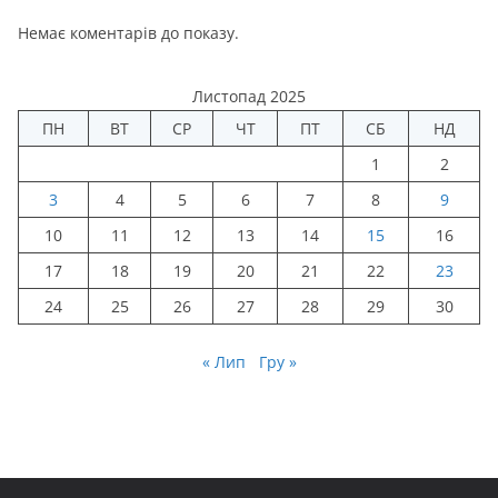
Немає коментарів до показу.
Листопад 2025
ПН
ВТ
СР
ЧТ
ПТ
СБ
НД
1
2
3
4
5
6
7
8
9
10
11
12
13
14
15
16
17
18
19
20
21
22
23
24
25
26
27
28
29
30
« Лип
Гру »