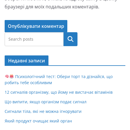
браузері для моїх подальших коментарів.
Пошук
Недавні записи
Психологічний тест: Обери торт та дізнайся, що
робить тебе особливим
12 сигналів організму, що йому не вистачає вітамінів
Що випити, якщо організм подає сигнал
Сигнали тіла, які не можна ігнорувати
Який продукт очищає який орган