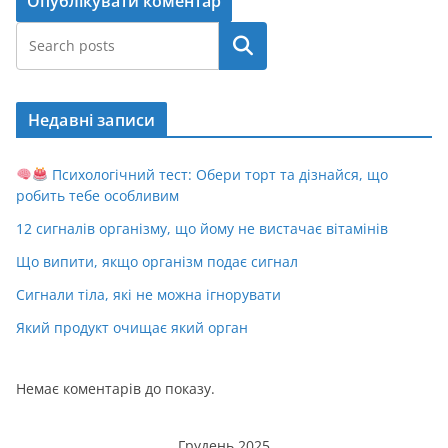
Пошук
Недавні записи
Психологічний тест: Обери торт та дізнайся, що
робить тебе особливим
12 сигналів організму, що йому не вистачає вітамінів
Що випити, якщо організм подає сигнал
Сигнали тіла, які не можна ігнорувати
Який продукт очищає який орган
Немає коментарів до показу.
Грудень 2025