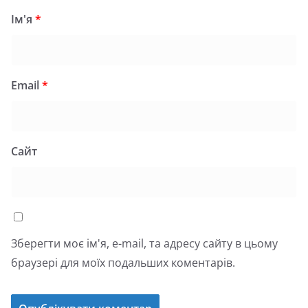
Ім'я
*
Email
*
Сайт
Зберегти моє ім'я, e-mail, та адресу сайту в цьому
браузері для моїх подальших коментарів.