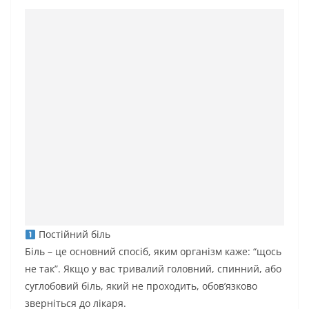
Постійний біль
Біль – це основний спосіб, яким організм каже: “щось
не так”. Якщо у вас тривалий головний, спинний, або
суглобовий біль, який не проходить, обов’язково
зверніться до лікаря.