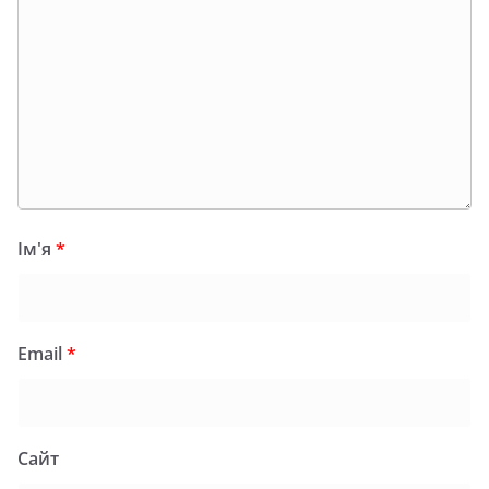
Ім'я
*
Email
*
Сайт