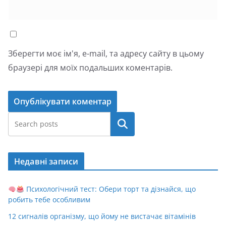
Зберегти моє ім'я, e-mail, та адресу сайту в цьому
браузері для моїх подальших коментарів.
Пошук
Недавні записи
Психологічний тест: Обери торт та дізнайся, що
робить тебе особливим
12 сигналів організму, що йому не вистачає вітамінів