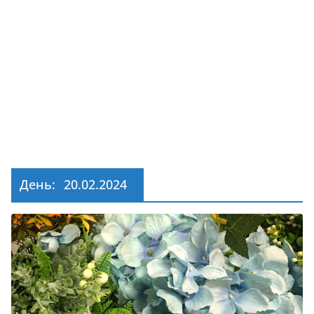
День:
20.02.2024