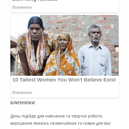
БЛИЗНЮКИ
День підійде для навчання та творчої роботи,
вирішення якихось незвичайних та нових для вас