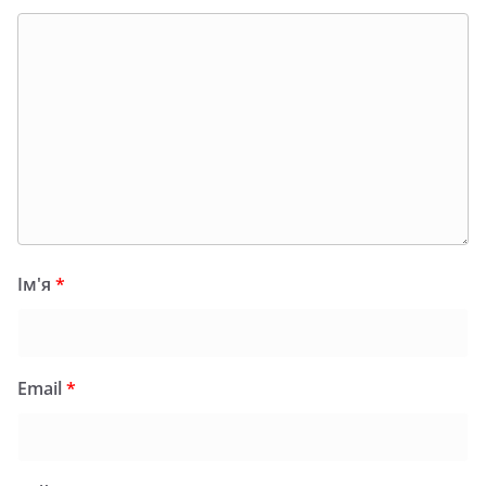
Ім'я
*
Email
*