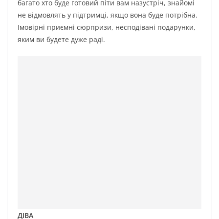
багато хто буде готовий піти вам назустріч, знайомі
не відмовлять у підтримці, якщо вона буде потрібна.
Імовірні приємні сюрпризи, несподівані подарунки,
яким ви будете дуже раді.
ДІВА