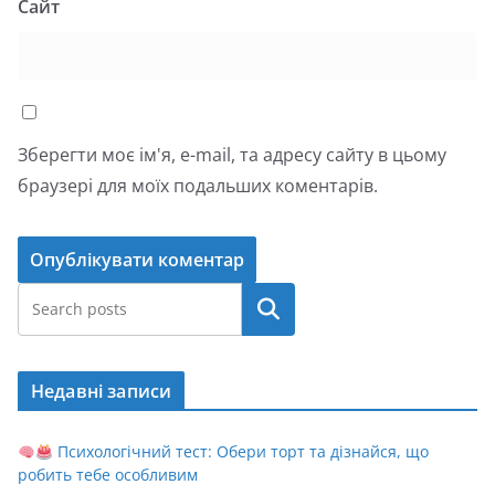
Сайт
Зберегти моє ім'я, e-mail, та адресу сайту в цьому
браузері для моїх подальших коментарів.
Пошук
Недавні записи
Психологічний тест: Обери торт та дізнайся, що
робить тебе особливим