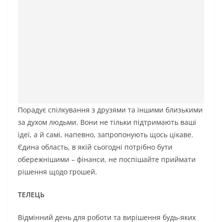
Порадує спілкування з друзями та іншими близькими
за духом людьми. Вони не тільки підтримають ваші
ідеї, а й самі, напевно, запропонують щось цікаве.
Єдина область, в якій сьогодні потрібно бути
обережнішими – фінанси, не поспішайте приймати
рішення щодо грошей.
ТЕЛЕЦЬ
Відмінний день для роботи та вирішення будь-яких