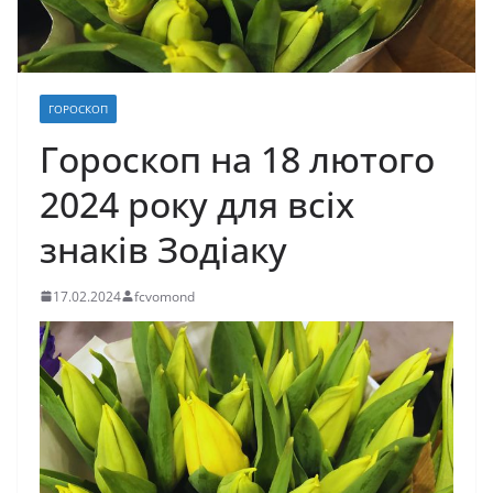
ГОРОСКОП
Гороскоп на 18 лютого
2024 року для всіх
знаків Зодіаку
17.02.2024
fcvomond