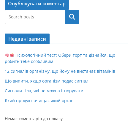
Пошук
Недавні записи
Психологічний тест: Обери торт та дізнайся, що
робить тебе особливим
12 сигналів організму, що йому не вистачає вітамінів
Що випити, якщо організм подає сигнал
Сигнали тіла, які не можна ігнорувати
Який продукт очищає який орган
Немає коментарів до показу.