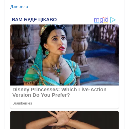
Джерело