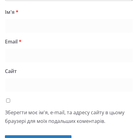
Ім'я
*
Email
*
Сайт
Зберегти моє ім'я, e-mail, та адресу сайту в цьому
браузері для моїх подальших коментарів.