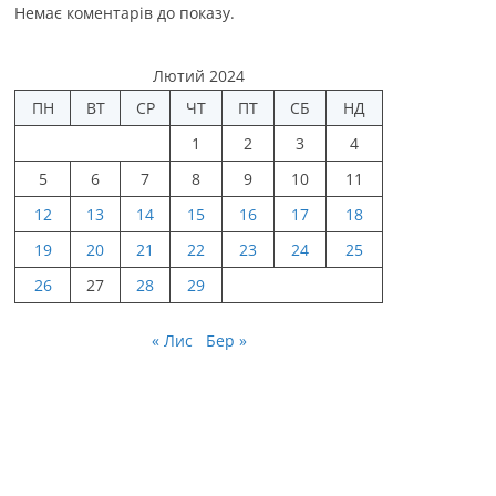
Немає коментарів до показу.
Лютий 2024
ПН
ВТ
СР
ЧТ
ПТ
СБ
НД
1
2
3
4
5
6
7
8
9
10
11
12
13
14
15
16
17
18
19
20
21
22
23
24
25
26
27
28
29
« Лис
Бер »